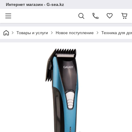
Интернет магазин - G-sea.kz
Товары и услуги
Новое поступление
Техника для д