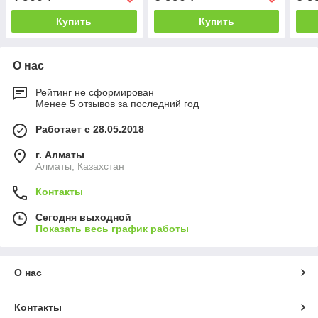
Купить
Купить
О нас
Рейтинг не сформирован
Менее 5 отзывов за последний год
Работает с 28.05.2018
г. Алматы
Алматы, Казахстан
Контакты
Сегодня выходной
Показать весь график работы
О нас
Контакты