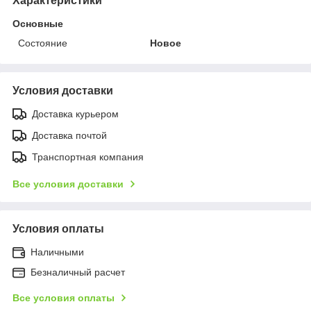
Характеристики
Основные
Состояние
Новое
Условия доставки
Доставка курьером
Доставка почтой
Транспортная компания
Все условия доставки
Условия оплаты
Наличными
Безналичный расчет
Все условия оплаты