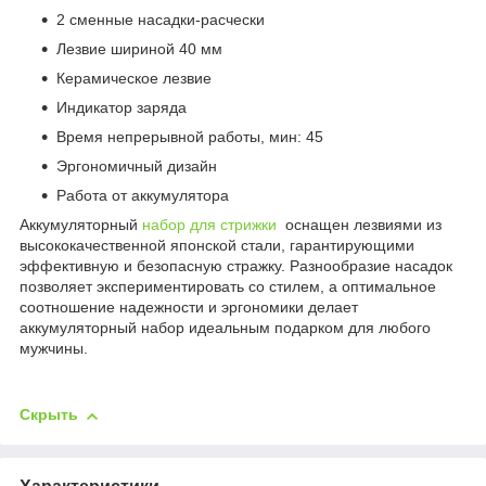
2 сменные насадки-расчески
Лезвие шириной 40 мм
Керамическое лезвие
Индикатор заряда
Время непрерывной работы, мин: 45
Эргономичный дизайн
Работа от аккумулятора
Аккумуляторный
набор для стрижки
оснащен лезвиями из
высококачественной японской стали, гарантирующими
эффективную и безопасную стражку. Разнообразие насадок
позволяет экспериментировать со стилем, а оптимальное
соотношение надежности и эргономики делает
аккумуляторный набор идеальным подарком для любого
мужчины.
Скрыть