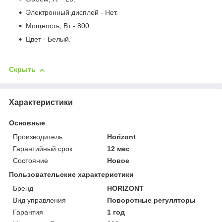
Электронный дисплей - Нет.
Мощность, Вт - 800.
Цвет - Белый.
Скрыть
Характеристики
Основные
Производитель
Horizont
Гарантийный срок
12 мес
Состояние
Новое
Пользовательские характеристики
Бренд
HORIZONT
Вид управления
Поворотные регуляторы
Гарантия
1 год