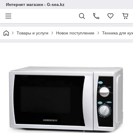
Интернет магазин - G-sea.kz
Товары и услуги
Новое поступление
Техника для ку