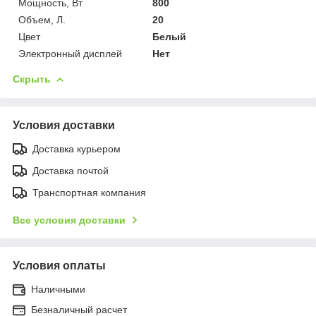
Мощность, Вт
800
Объем, Л.
20
Цвет
Белый
Электронный дисплей
Нет
Скрыть
Условия доставки
Доставка курьером
Доставка почтой
Транспортная компания
Все условия доставки
Условия оплаты
Наличными
Безналичный расчет