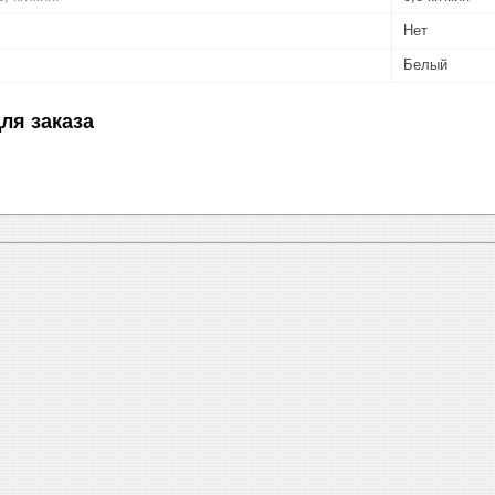
Нет
Белый
ля заказа