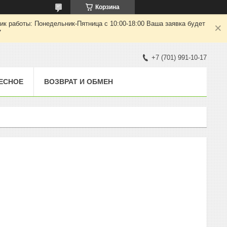
Корзина
ик работы: Понедельник-Пятница с 10:00-18:00 Ваша заявка будет
7
+7 (701) 991-10-17
ЕСНОЕ
ВОЗВРАТ И ОБМЕН