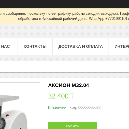
 и сообщения, поскольку по ее графику работы сегодня выходной. Граф
обработана в ближайший рабочий день. WhatApp +7701991101
 НАС
КОНТАКТЫ
ДОСТАВКА И ОПЛАТА
ИНТЕР
АКСИОН М32.04
32 400 ₸
В наличии
Код:
00000005023
Купить