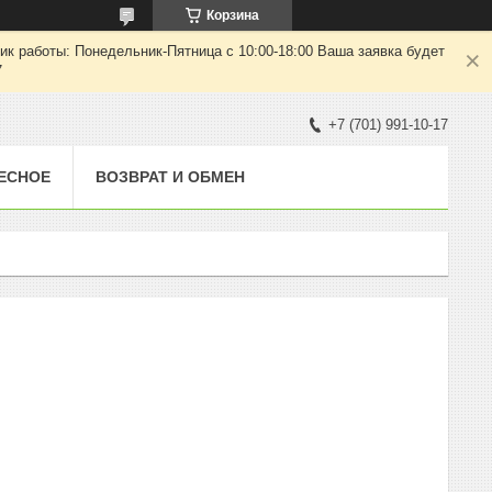
Корзина
ик работы: Понедельник-Пятница с 10:00-18:00 Ваша заявка будет
7
+7 (701) 991-10-17
ЕСНОЕ
ВОЗВРАТ И ОБМЕН