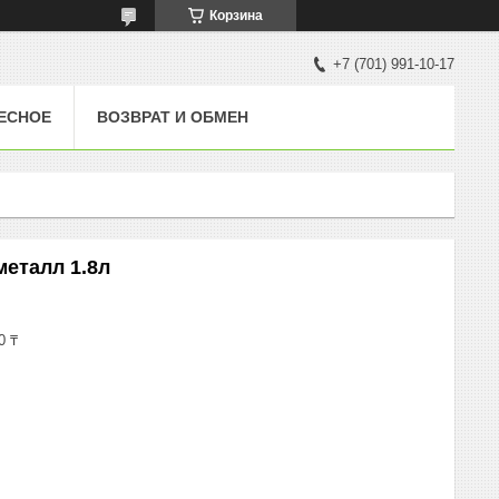
Корзина
+7 (701) 991-10-17
ЕСНОЕ
ВОЗВРАТ И ОБМЕН
металл 1.8л
0 ₸