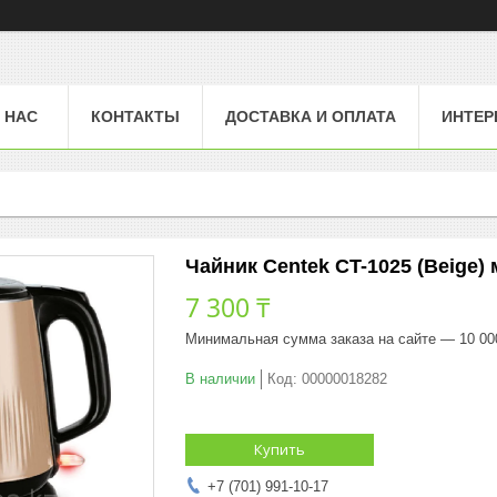
 НАС
КОНТАКТЫ
ДОСТАВКА И ОПЛАТА
ИНТЕР
Чайник Centek CT-1025 (Beige) 
7 300 ₸
Минимальная сумма заказа на сайте — 10 00
В наличии
Код:
00000018282
Купить
+7 (701) 991-10-17