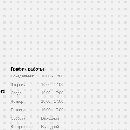
График работы
Понедельник
10:00
17:00
Вторник
10:00
17:00
Среда
10:00
17:00
m
Четверг
10:00
17:00
Пятница
10:00
17:00
Суббота
Выходной
Воскресенье
Выходной