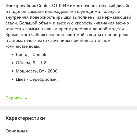
Электрочайник Centek CT-0049 имеет очень стильный дизайн
и наделен самыми необходимыми функциями. Корпус и
внутренняя поверхность крышки выполнены из нержавеющей
стали. Большой объем и высокую скорость кипячения можно
отнести к самым главным преимуществам данной модели.
Кроме этого чайник оснащен системой защиты от перегрева
и автоматическим отключением при недостаточном
количестве воды.
Бренд - Centek.
Объем, Л. - 1.8.
Мощность, Вт - 2000.
Цвет - Серебристый.
Скрыть
Характеристики
Основные