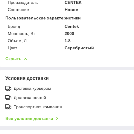
Производитель
CENTEK
Состояние
Новое
Пользовательские характеристики
Бренд
Centek
Мощность, Вт
2000
Объем, Л.
1.8
Цвет
Серебристый
Скрыть
Условия доставки
Доставка курьером
Доставка почтой
Транспортная компания
Все условия доставки