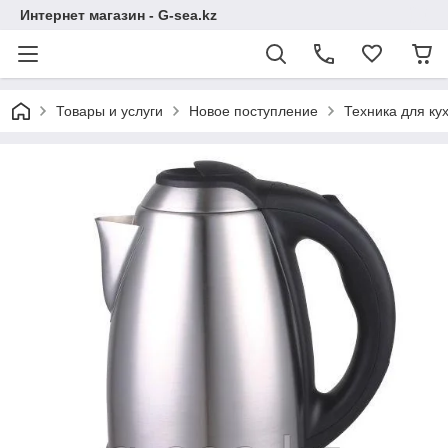
Интернет магазин - G-sea.kz
Товары и услуги
Новое поступление
Техника для ку