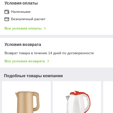
Условия оплаты
Наличными
Безналичный расчет
Все условия оплаты
Условия возврата
Возврат товара в течение 14 дней по договоренности
Все условия возврата
Подобные товары компании