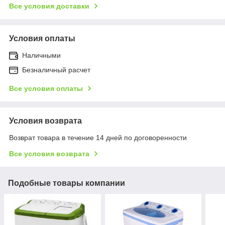
Все условия доставки
Условия оплаты
Наличными
Безналичный расчет
Все условия оплаты
Условия возврата
Возврат товара в течение 14 дней по договоренности
Все условия возврата
Подобные товары компании