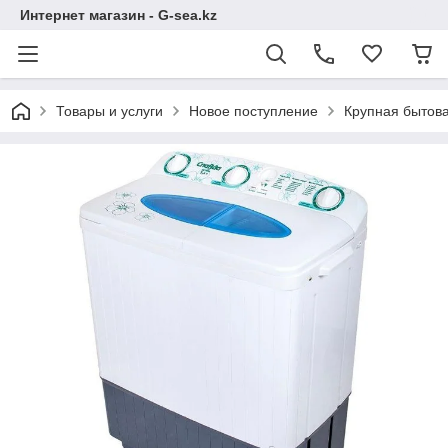
Интернет магазин - G-sea.kz
Товары и услуги
Новое поступление
Крупная бытова