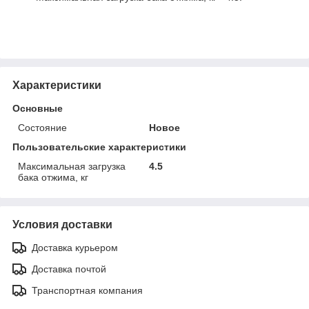
Характеристики
Основные
Состояние
Новое
Пользовательские характеристики
Максимальная загрузка
4.5
бака отжима, кг
Условия доставки
Доставка курьером
Доставка почтой
Транспортная компания