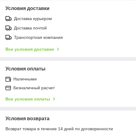
Условия доставки
Доставка курьером
Доставка почтой
Транспортная компания
Все условия доставки
Условия оплаты
Наличными
Безналичный расчет
Все условия оплаты
Условия возврата
Возврат товара в течение 14 дней по договоренности