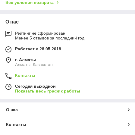
Все условия возврата
О нас
Рейтинг не сформирован
Менее 5 отзывов за последний год
Работает с 28.05.2018
г. Алматы
Алматы, Казахстан
Контакты
Сегодня выходной
Показать весь график работы
О нас
Контакты