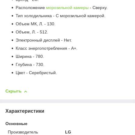
Расположение
морозильной камеры
- Сверху.
Тип холодильника - С морозильной камерой.
Объем МК, Л. - 130.
Объем, Л. - 512.
Электронный дисплей - Нет.
Класс энергопотребления - А+.
Ширина - 780.
Глубина - 730.
Цвет - Серебристый.
Скрыть
Характеристики
Основные
Производитель
LG