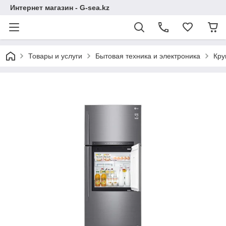
Интернет магазин - G-sea.kz
Товары и услуги
Бытовая техника и электроника
Кру