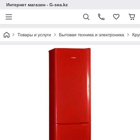
Интернет магазин - G-sea.kz
Товары и услуги
Бытовая техника и электроника
Кру