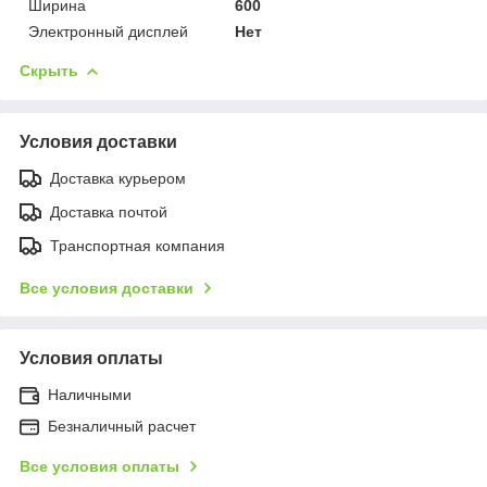
Ширина
600
Электронный дисплей
Нет
Скрыть
Условия доставки
Доставка курьером
Доставка почтой
Транспортная компания
Все условия доставки
Условия оплаты
Наличными
Безналичный расчет
Все условия оплаты