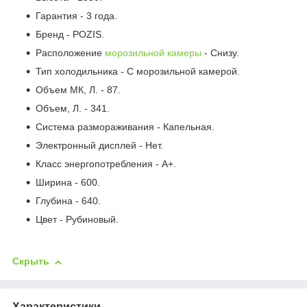
Гарантия - 3 года.
Бренд - POZIS.
Расположение
морозильной камеры
- Снизу.
Тип холодильника - С морозильной камерой.
Объем МК, Л. - 87.
Объем, Л. - 341.
Система размораживания - Капельная.
Электронный дисплей - Нет.
Класс энергопотребления - А+.
Ширина - 600.
Глубина - 640.
Цвет - Рубиновый.
Скрыть
Характеристики