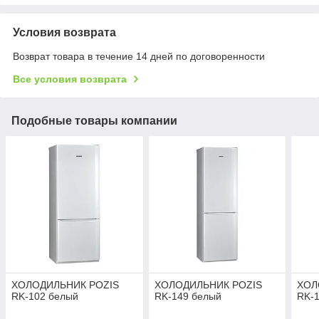
Условия возврата
Возврат товара в течение 14 дней по договоренности
Все условия возврата
Подобные товары компании
ХОЛОДИЛЬНИК POZIS
ХОЛОДИЛЬНИК POZIS
ХОЛ
RK-102 белый
RK-149 белый
RK-1