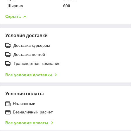
Ширина
600
Скрыть
Условия доставки
Доставка курьером
Доставка почтой
Транспортная компания
Все условия доставки
Условия оплаты
Наличными
Безналичный расчет
Все условия оплаты