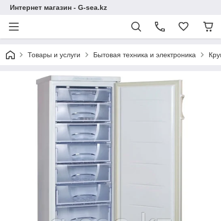
Интернет магазин - G-sea.kz
Товары и услуги
Бытовая техника и электроника
Кру