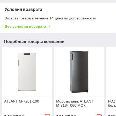
Условия возврата
Возврат товара в течение 14 дней по договоренности
Все условия возврата
Подобные товары компании
ATLANT М-7201-100
Морозильник ATLANT
POZI
М-7184-060 МОК
бел