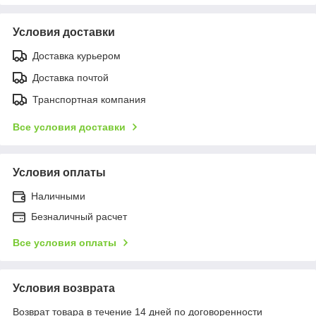
Условия доставки
Доставка курьером
Доставка почтой
Транспортная компания
Все условия доставки
Условия оплаты
Наличными
Безналичный расчет
Все условия оплаты
Условия возврата
Возврат товара в течение 14 дней по договоренности