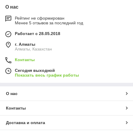
О нас
Рейтинг не сформирован
Менее 5 отзывов за последний год
Работает с 28.05.2018
г. Алматы
Алматы, Казахстан
Контакты
Сегодня выходной
Показать весь график работы
О нас
Контакты
Доставка и оплата