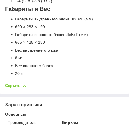
1/4 (6.35)-3/8 (9.52)
Габариты и Вес
Габариты внутреннего блока ШхВхГ (мм)
690 × 283 × 199
Габариты внешнего блока ШхВхГ (мм)
665 × 425 × 280
Вес внутреннего блока
8 кг
Вес внешнего блока
20 кг
Скрыть
Характеристики
Основные
Производитель
Бирюса