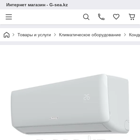
Интернет магазин - G-sea.kz
Товары и услуги
Климатическое оборудование
Конд