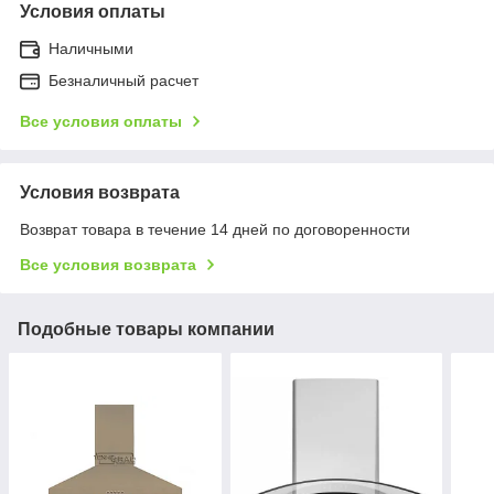
Условия оплаты
Наличными
Безналичный расчет
Все условия оплаты
Условия возврата
Возврат товара в течение 14 дней по договоренности
Все условия возврата
Подобные товары компании