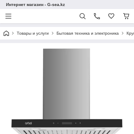
Интернет магазин - G-sea.kz
Товары и услуги
Бытовая техника и электроника
Кру