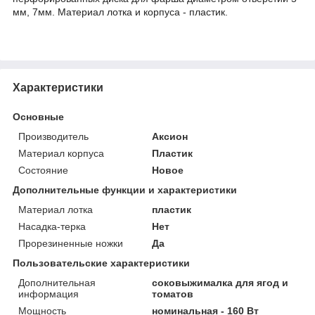
мм, 7мм. Материал лотка и корпуса - пластик.
Характеристики
Основные
Производитель
Аксион
Материал корпуса
Пластик
Состояние
Новое
Дополнительные функции и характеристики
Материал лотка
пластик
Насадка-терка
Нет
Прорезиненные ножки
Да
Пользовательские характеристики
Дополнительная
соковыжималка для ягод и
информация
томатов
Мощность
номинальная - 160 Вт