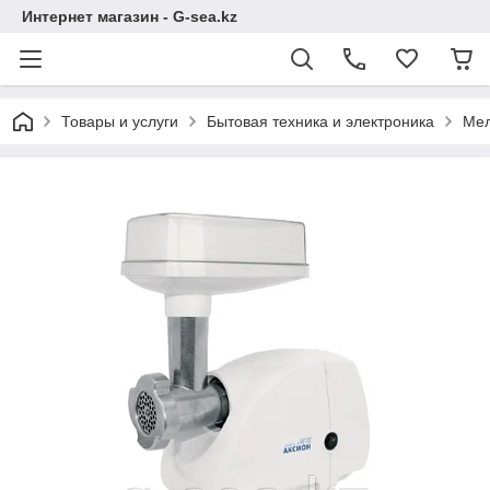
Интернет магазин - G-sea.kz
Товары и услуги
Бытовая техника и электроника
Мел