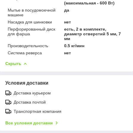
(максимальная - 600 Вт)
Мытье в посудомоечной
да
машине
Насадка для шинковки
нет
Перфорированный диск
есть, 2 в комплекте,
для фарша
диаметр отверстий 5 мм, 7
мм
Производительность
0.5 кг/мин
Система реверса
нет
Скрыть
Условия доставки
Доставка курьером
Доставка почтой
Транспортная компания
Все условия доставки