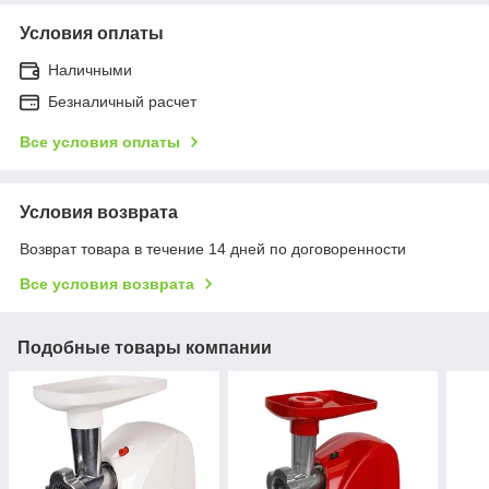
Условия оплаты
Наличными
Безналичный расчет
Все условия оплаты
Условия возврата
Возврат товара в течение 14 дней по договоренности
Все условия возврата
Подобные товары компании