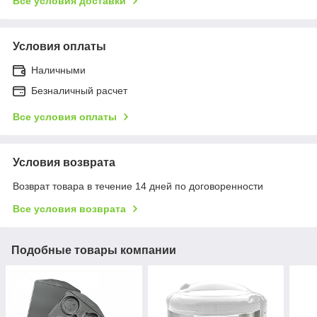
Все условия доставки
Условия оплаты
Наличными
Безналичный расчет
Все условия оплаты
Условия возврата
Возврат товара в течение 14 дней по договоренности
Все условия возврата
Подобные товары компании