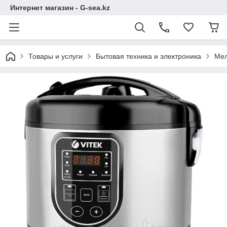
Интернет магазин - G-sea.kz
Товары и услуги
Бытовая техника и электроника
Мел