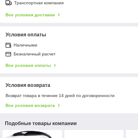
Транспортная компания
Все условия доставки
Условия оплаты
Наличными
Безналичный расчет
Все условия оплаты
Условия возврата
Возврат товара в течение 14 дней по договоренности
Все условия возврата
Подобные товары компании