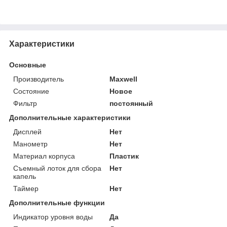
Характеристики
Основные
Производитель
Maxwell
Состояние
Новое
Фильтр
постоянный
Дополнительные характеристики
Дисплей
Нет
Манометр
Нет
Материал корпуса
Пластик
Съемный лоток для сбора
Нет
капель
Таймер
Нет
Дополнительные функции
Индикатор уровня воды
Да