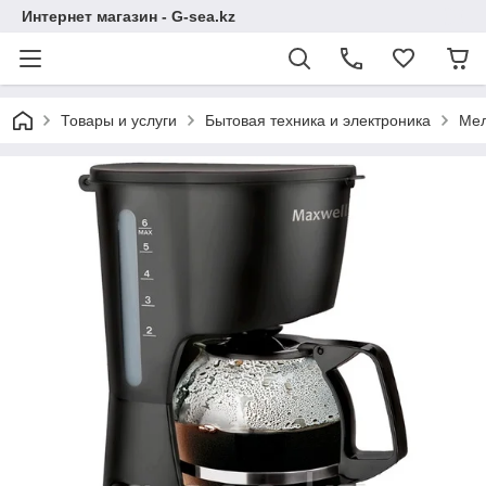
Интернет магазин - G-sea.kz
Товары и услуги
Бытовая техника и электроника
Мел