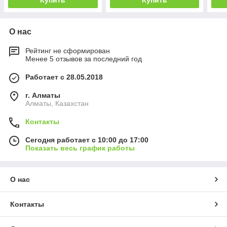
Купить
Купить
О нас
Рейтинг не сформирован
Менее 5 отзывов за последний год
Работает с 28.05.2018
г. Алматы
Алматы, Казахстан
Контакты
Сегодня работает с 10:00 до 17:00
Показать весь график работы
О нас
Контакты