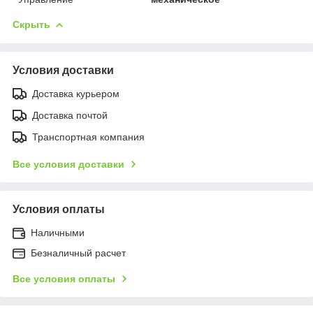
Скрыть
Условия доставки
Доставка курьером
Доставка почтой
Транспортная компания
Все условия доставки
Условия оплаты
Наличными
Безналичный расчет
Все условия оплаты