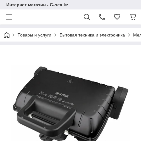
Интернет магазин - G-sea.kz
Товары и услуги
Бытовая техника и электроника
Мел