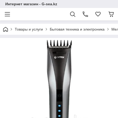
Интернет магазин - G-sea.kz
Товары и услуги
Бытовая техника и электроника
Мел