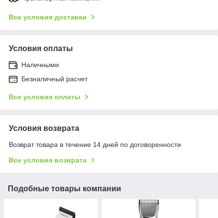
Все условия доставки
Условия оплаты
Наличными
Безналичный расчет
Все условия оплаты
Условия возврата
Возврат товара в течение 14 дней по договоренности
Все условия возврата
Подобные товары компании