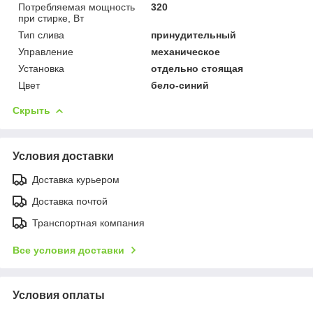
Потребляемая мощность
320
при стирке, Вт
Тип слива
принудительный
Управление
механическое
Установка
отдельно стоящая
Цвет
бело-синий
Скрыть
Условия доставки
Доставка курьером
Доставка почтой
Транспортная компания
Все условия доставки
Условия оплаты