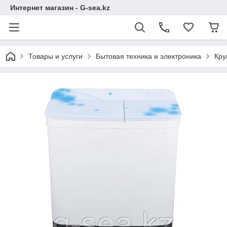
Интернет магазин - G-sea.kz
Товары и услуги
Бытовая техника и электроника
Кру