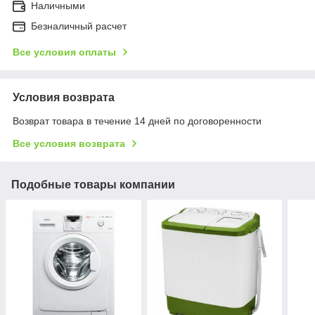
Наличными
Безналичный расчет
Все условия оплаты
Условия возврата
Возврат товара в течение 14 дней по договоренности
Все условия возврата
Подобные товары компании