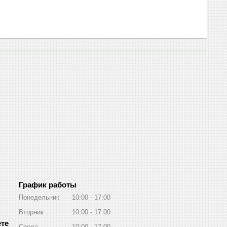
График работы
Понедельник
10:00
17:00
Вторник
10:00
17:00
Среда
10:00
17:00