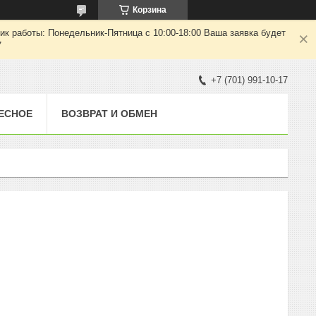
Корзина
ик работы: Понедельник-Пятница с 10:00-18:00 Ваша заявка будет
7
+7 (701) 991-10-17
ЕСНОЕ
ВОЗВРАТ И ОБМЕН
й