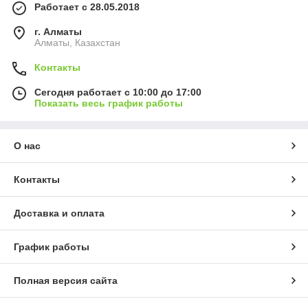
Работает с 28.05.2018
г. Алматы
Алматы, Казахстан
Контакты
Сегодня работает с 10:00 до 17:00
Показать весь график работы
О нас
Контакты
Доставка и оплата
График работы
Полная версия сайта