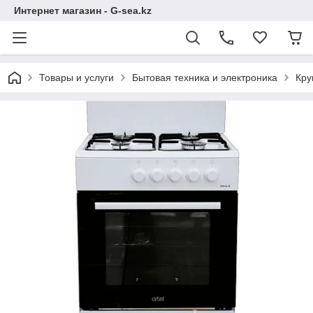
Интернет магазин - G-sea.kz
Товары и услуги
Бытовая техника и электроника
Кру