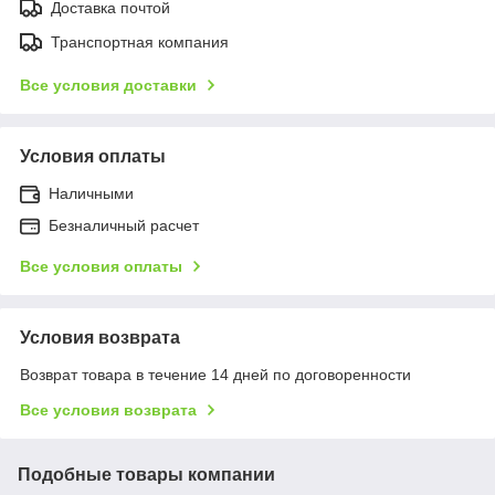
Доставка почтой
Транспортная компания
Все условия доставки
Условия оплаты
Наличными
Безналичный расчет
Все условия оплаты
Условия возврата
Возврат товара в течение 14 дней по договоренности
Все условия возврата
Подобные товары компании