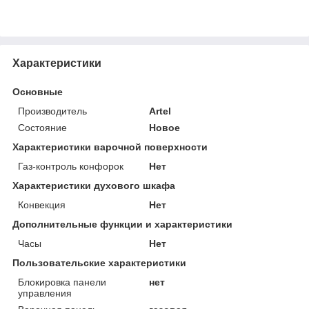
Характеристики
Основные
Производитель
Artel
Состояние
Новое
Характеристики варочной поверхности
Газ-контроль конфорок
Нет
Характеристики духового шкафа
Конвекция
Нет
Дополнительные функции и характеристики
Часы
Нет
Пользовательские характеристики
Блокировка панели
нет
управления