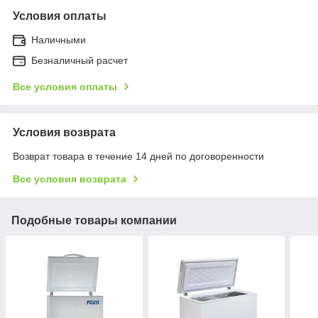
Условия оплаты
Наличными
Безналичный расчет
Все условия оплаты
Условия возврата
Возврат товара в течение 14 дней по договоренности
Все условия возврата
Подобные товары компании