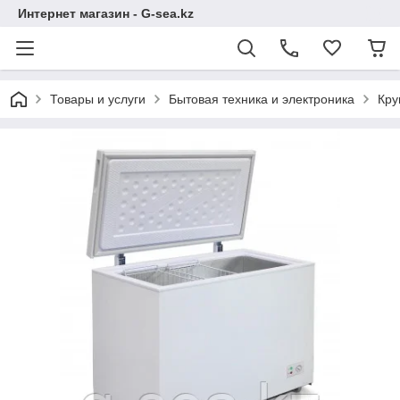
Интернет магазин - G-sea.kz
Товары и услуги
Бытовая техника и электроника
Кру