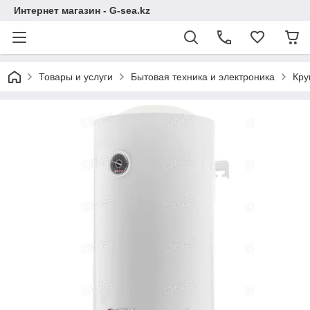
Интернет магазин - G-sea.kz
Товары и услуги
Бытовая техника и электроника
Кру