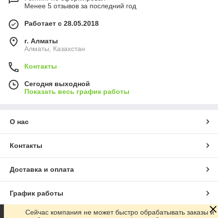
Менее 5 отзывов за последний год
Работает с 28.05.2018
г. Алматы
Алматы, Казахстан
Контакты
Сегодня выходной
Показать весь график работы
О нас
Контакты
Доставка и оплата
График работы
Сейчас компания не может быстро обрабатывать заказы и
Полная версия сайта