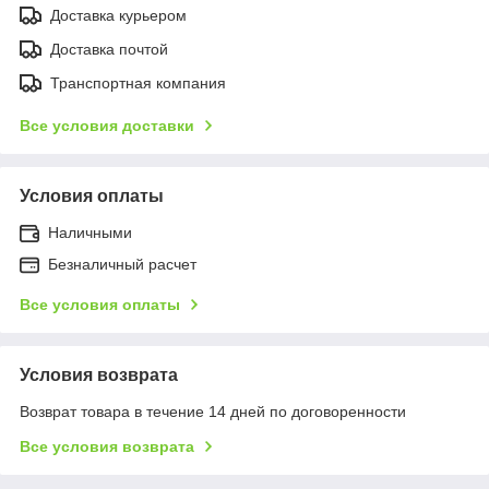
Доставка курьером
Доставка почтой
Транспортная компания
Все условия доставки
Условия оплаты
Наличными
Безналичный расчет
Все условия оплаты
Условия возврата
Возврат товара в течение 14 дней по договоренности
Все условия возврата