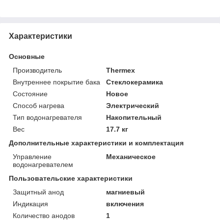
Характеристики
Основные
Производитель
Thermex
Внутреннее покрытие бака
Стеклокерамика
Состояние
Новое
Способ нагрева
Электрический
Тип водонагревателя
Накопительный
Вес
17.7 кг
Дополнительные характеристики и комплектация
Управление
Механическое
водонагревателем
Пользовательские характеристики
Защитный анод
магниевый
Индикация
включения
Количество анодов
1