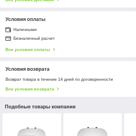
Условия оплаты
Наличными
Безналичный расчет
Все условия оплаты
Условия возврата
Возврат товара в течение 14 дней по договоренности
Все условия возврата
Подобные товары компании