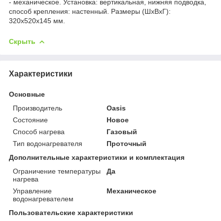
- механическое. Установка: вертикальная, нижняя подводка,
способ крепления: настенный. Размеры (ШхВхГ):
320x520x145 мм.
Скрыть
Характеристики
Основные
Производитель
Oasis
Состояние
Новое
Способ нагрева
Газовый
Тип водонагревателя
Проточный
Дополнительные характеристики и комплектация
Ограничение температуры
Да
нагрева
Управление
Механическое
водонагревателем
Пользовательские характеристики