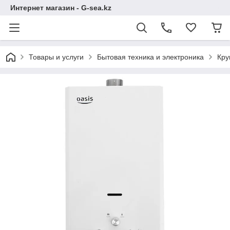
Интернет магазин - G-sea.kz
Товары и услуги
Бытовая техника и электроника
Кру