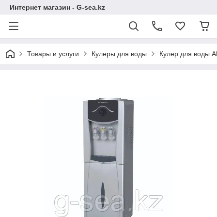
Интернет магазин - G-sea.kz
Товары и услуги
Кулеры для воды
Кулер для воды