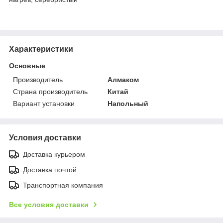
Характеристики
Основные
Производитель
Алмаком
Страна производитель
Китай
Вариант установки
Напольный
Условия доставки
Доставка курьером
Доставка почтой
Транспортная компания
Все условия доставки