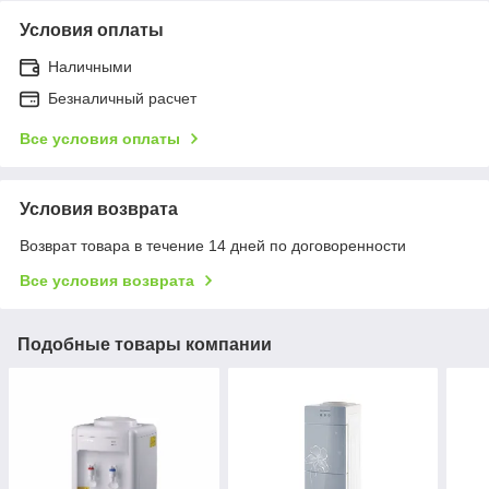
Условия оплаты
Наличными
Безналичный расчет
Все условия оплаты
Условия возврата
Возврат товара в течение 14 дней по договоренности
Все условия возврата
Подобные товары компании