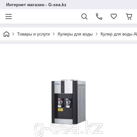
Интернет магазин - G-sea.kz
Товары и услуги
Кулеры для воды
Кулер для воды 