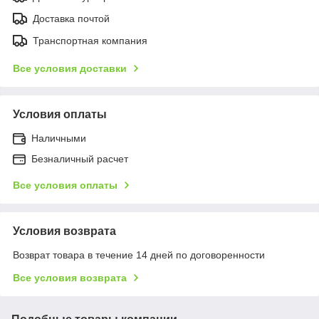
Доставка почтой
Транспортная компания
Все условия доставки
Условия оплаты
Наличными
Безналичный расчет
Все условия оплаты
Условия возврата
Возврат товара в течение 14 дней по договоренности
Все условия возврата