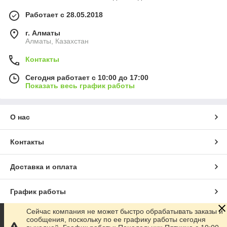
Работает с 28.05.2018
г. Алматы
Алматы, Казахстан
Контакты
Сегодня работает с 10:00 до 17:00
Показать весь график работы
О нас
Контакты
Доставка и оплата
График работы
Сейчас компания не может быстро обрабатывать заказы и
Полная версия сайта
сообщения, поскольку по ее графику работы сегодня