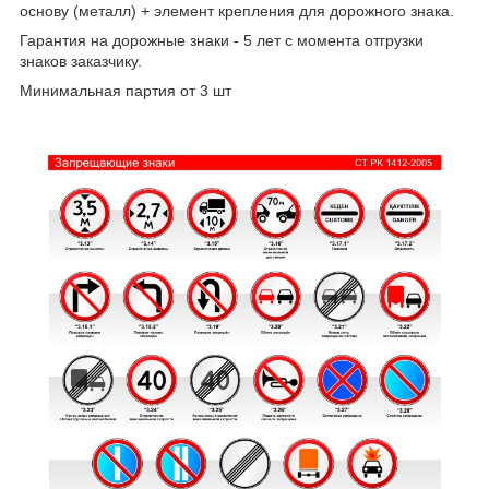
основу (металл) + элемент крепления для дорожного знака.
Гарантия на дорожные знаки - 5 лет с момента отгрузки
знаков заказчику.
Минимальная партия от 3 шт