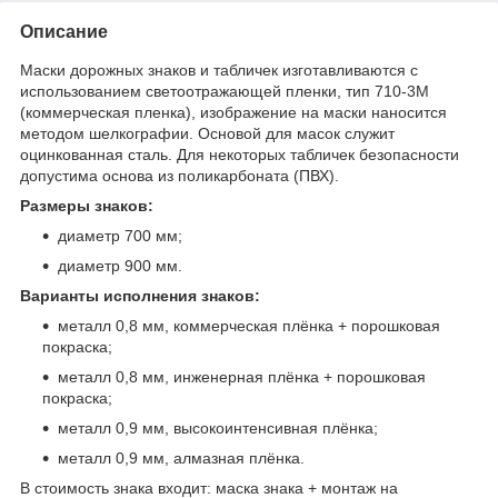
Описание
Маски дорожных знаков и табличек изготавливаются с
использованием светоотражающей пленки, тип 710-3М
(коммерческая пленка), изображение на маски наносится
методом шелкографии. Основой для масок служит
оцинкованная сталь. Для некоторых табличек безопасности
допустима основа из поликарбоната (ПВХ).
Размеры знаков:
диаметр 700 мм;
диаметр 900 мм.
Варианты исполнения знаков:
металл 0,8 мм, коммерческая плёнка + порошковая
покраска;
металл 0,8 мм, инженерная плёнка + порошковая
покраска;
металл 0,9 мм, высокоинтенсивная плёнка;
металл 0,9 мм, алмазная плёнка.
В стоимость знака входит: маска знака + монтаж на