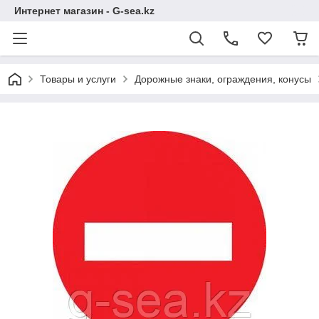
Интернет магазин - G-sea.kz
Товары и услуги
Дорожные знаки, ограждения, конусы