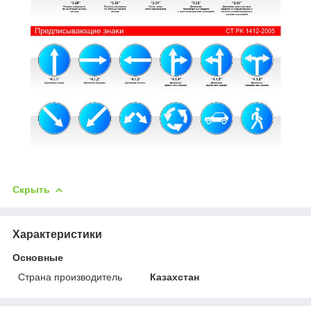
Скрыть
Характеристики
Основные
Страна производитель
Казахстан