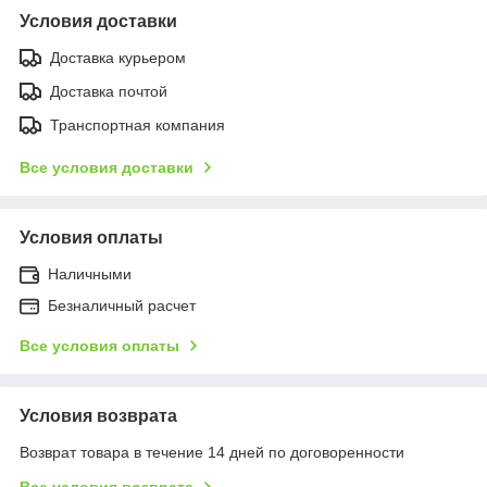
Условия доставки
Доставка курьером
Доставка почтой
Транспортная компания
Все условия доставки
Условия оплаты
Наличными
Безналичный расчет
Все условия оплаты
Условия возврата
Возврат товара в течение 14 дней по договоренности
Все условия возврата