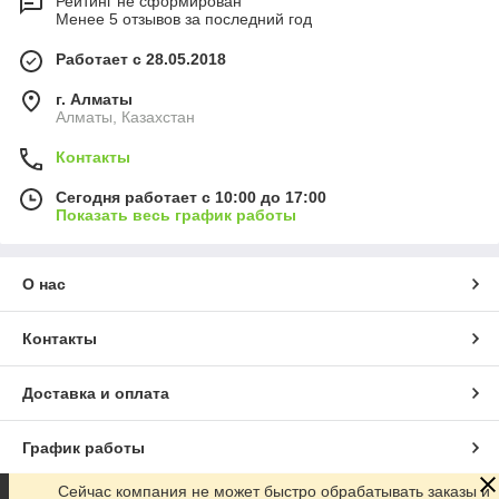
Рейтинг не сформирован
Менее 5 отзывов за последний год
Работает с 28.05.2018
г. Алматы
Алматы, Казахстан
Контакты
Сегодня работает с 10:00 до 17:00
Показать весь график работы
О нас
Контакты
Доставка и оплата
График работы
Сейчас компания не может быстро обрабатывать заказы и