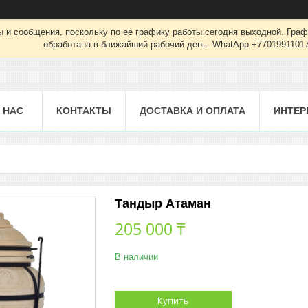
 и сообщения, поскольку по ее графику работы сегодня выходной. Граф
обработана в ближайший рабочий день. WhatApp +7701991101
 НАС
КОНТАКТЫ
ДОСТАВКА И ОПЛАТА
ИНТЕР
Тандыр Атаман
205 000 ₸
В наличии
Купить