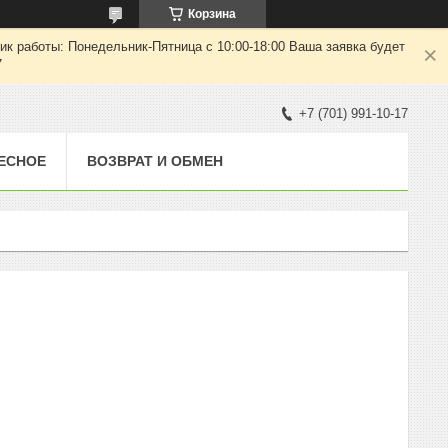
Корзина
ик работы: Понедельник-Пятница с 10:00-18:00 Ваша заявка будет
7
+7 (701) 991-10-17
ЕСНОЕ
ВОЗВРАТ И ОБМЕН