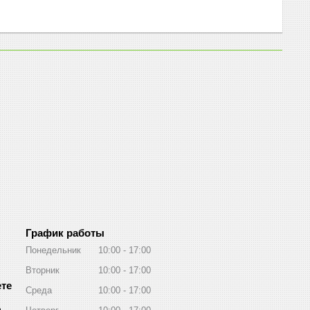
График работы
Понедельник
10:00
17:00
Вторник
10:00
17:00
Среда
10:00
17:00
m