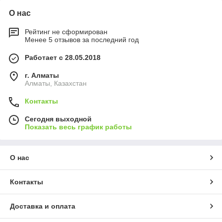
О нас
Рейтинг не сформирован
Менее 5 отзывов за последний год
Работает с 28.05.2018
г. Алматы
Алматы, Казахстан
Контакты
Сегодня выходной
Показать весь график работы
О нас
Контакты
Доставка и оплата