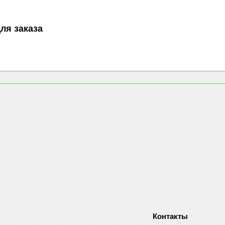
ля заказа