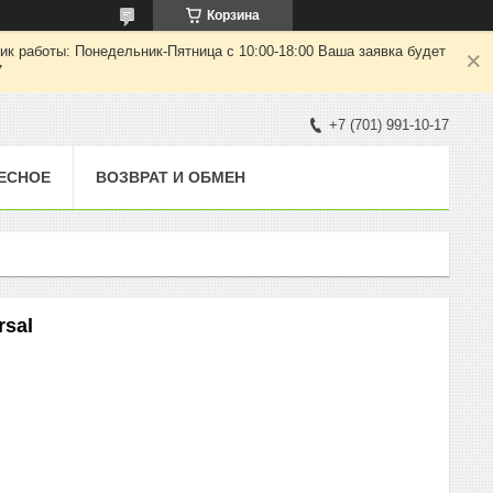
Корзина
ик работы: Понедельник-Пятница с 10:00-18:00 Ваша заявка будет
7
+7 (701) 991-10-17
ЕСНОЕ
ВОЗВРАТ И ОБМЕН
rsal