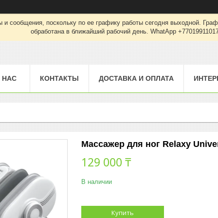
 и сообщения, поскольку по ее графику работы сегодня выходной. Граф
обработана в ближайший рабочий день. WhatApp +7701991101
 НАС
КОНТАКТЫ
ДОСТАВКА И ОПЛАТА
ИНТЕР
Массажер для ног Relaxy Unive
129 000 ₸
В наличии
Купить