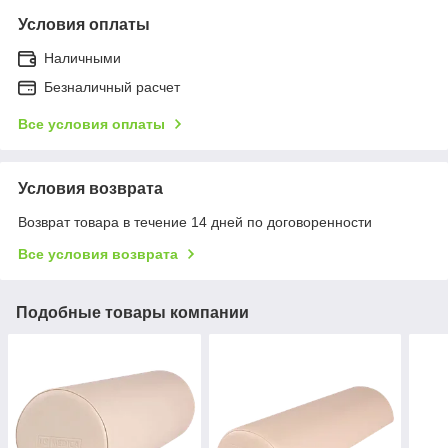
Условия оплаты
Наличными
Безналичный расчет
Все условия оплаты
Условия возврата
Возврат товара в течение 14 дней по договоренности
Все условия возврата
Подобные товары компании