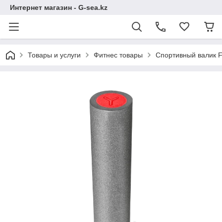
Интернет магазин - G-sea.kz
Товары и услуги
Фитнес товары
Спортивный валик Fi