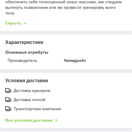
обеспечить себе полноценный сеанс массажа, как следуем
вытянуть позвоночник или же провести тренировку всего
тела.
Скрыть
Характеристики
Основные атрибуты
Производитель
Yamaguchi
Условия доставки
Доставка курьером
Доставка почтой
Транспортная компания
Все условия доставки