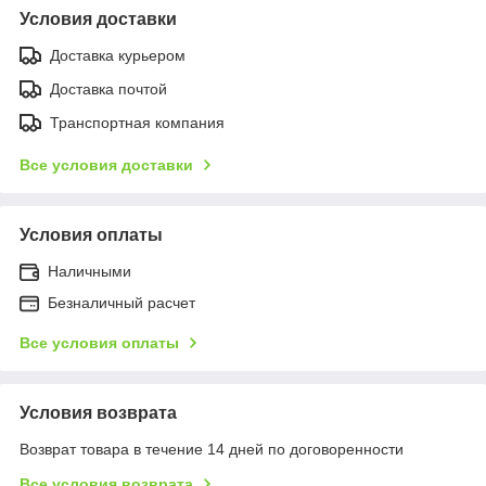
Условия доставки
Доставка курьером
Доставка почтой
Транспортная компания
Все условия доставки
Условия оплаты
Наличными
Безналичный расчет
Все условия оплаты
Условия возврата
Возврат товара в течение 14 дней по договоренности
Все условия возврата