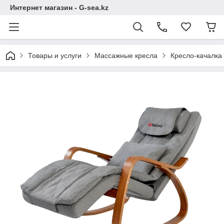
Интернет магазин - G-sea.kz
Товары и услуги
Массажные кресла
Кресло-качалка 