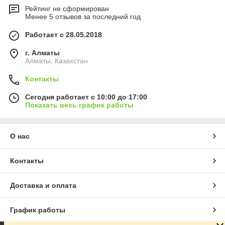
Рейтинг не сформирован
Менее 5 отзывов за последний год
Работает с 28.05.2018
г. Алматы
Алматы, Казахстан
Контакты
Сегодня работает с 10:00 до 17:00
Показать весь график работы
О нас
Контакты
Доставка и оплата
График работы