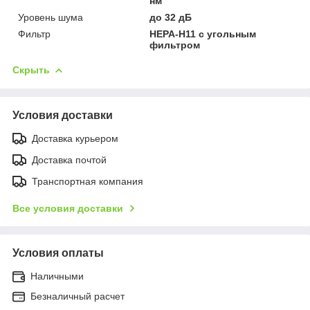
нм
Уровень шума
до 32 дБ
Фильтр
HEPA-H11 с угольным
фильтром
Скрыть
Условия доставки
Доставка курьером
Доставка почтой
Транспортная компания
Все условия доставки
Условия оплаты
Наличными
Безналичный расчет