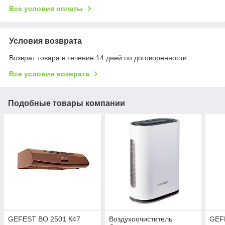
Все условия оплаты
Условия возврата
Возврат товара в течение 14 дней по договоренности
Все условия возврата
Подобные товары компании
GEFEST ВО 2501 К47
Воздухоочиститель
GEF