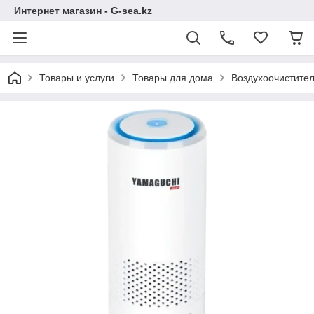
Интернет магазин - G-sea.kz
Товары и услуги
Товары для дома
Воздухоочистител