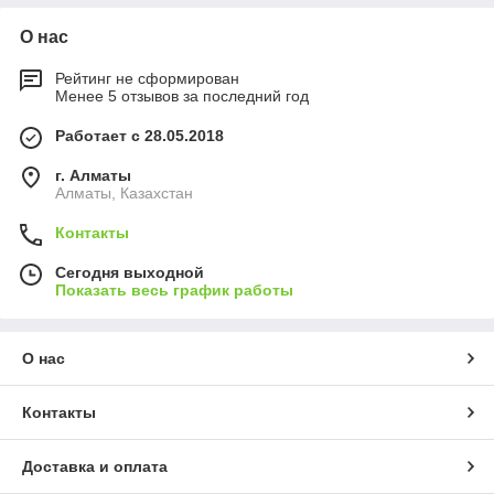
О нас
Рейтинг не сформирован
Менее 5 отзывов за последний год
Работает с 28.05.2018
г. Алматы
Алматы, Казахстан
Контакты
Сегодня выходной
Показать весь график работы
О нас
Контакты
Доставка и оплата