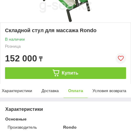
Складной стул для массажа Rondo
В наличии
Розница
152 000
₸
Купить
Характеристики
Доставка
Оплата
Условия возврата
Характеристики
Основные
Производитель
Rondo