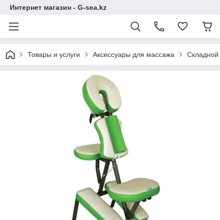
Интернет магазин - G-sea.kz
Товары и услуги
Аксессуары для массажа
Складной