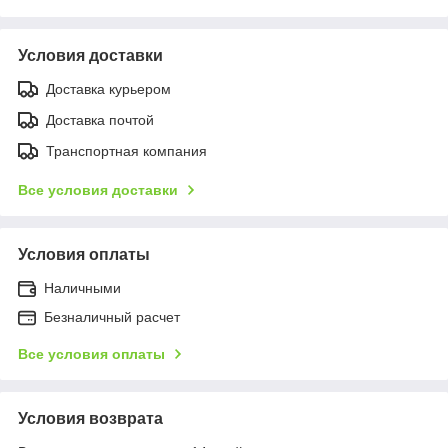
Условия доставки
Доставка курьером
Доставка почтой
Транспортная компания
Все условия доставки
Условия оплаты
Наличными
Безналичный расчет
Все условия оплаты
Условия возврата