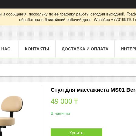
 и сообщения, поскольку по ее графику работы сегодня выходной. Граф
обработана в ближайший рабочий день. WhatApp +7701991101
 НАС
КОНТАКТЫ
ДОСТАВКА И ОПЛАТА
ИНТЕР
Стул для массажиста MS01 Ber
49 000 ₸
В наличии
Купить