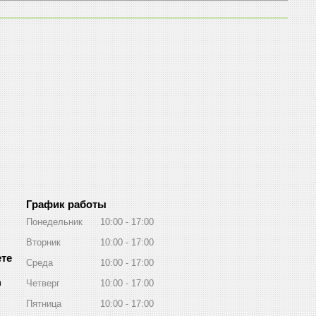
График работы
Понедельник
10:00
17:00
Вторник
10:00
17:00
Среда
10:00
17:00
m
Четверг
10:00
17:00
Пятница
10:00
17:00