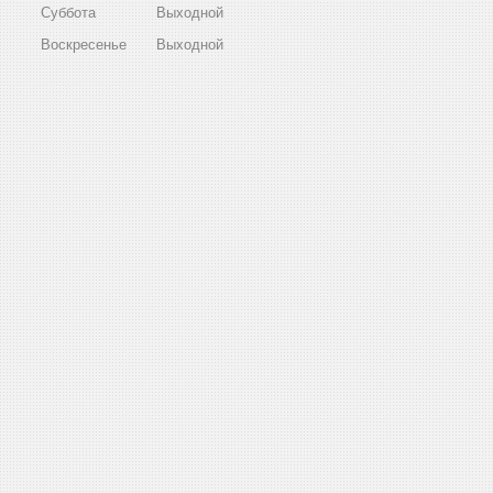
Суббота
Выходной
Воскресенье
Выходной