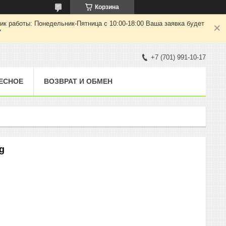
Корзина
ик работы: Понедельник-Пятница с 10:00-18:00 Ваша заявка будет
7
+7 (701) 991-10-17
ЕСНОЕ
ВОЗВРАТ И ОБМЕН
g