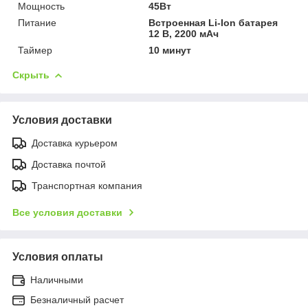
Мощность
45Вт
Питание
Встроенная Li-Ion батарея
12 В, 2200 мАч
Таймер
10 минут
Скрыть
Условия доставки
Доставка курьером
Доставка почтой
Транспортная компания
Все условия доставки
Условия оплаты
Наличными
Безналичный расчет