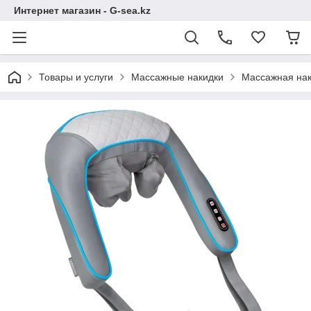
Интернет магазин - G-sea.kz
Товары и услуги
Массажные накидки
Массажная наки