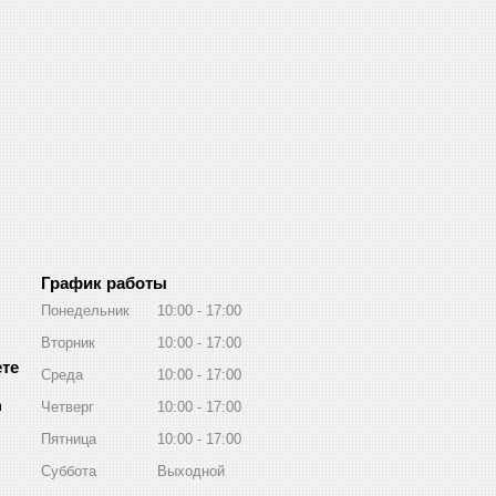
График работы
Понедельник
10:00
17:00
Вторник
10:00
17:00
Среда
10:00
17:00
m
Четверг
10:00
17:00
Пятница
10:00
17:00
Суббота
Выходной