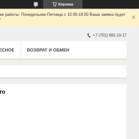
Корзина
ик работы: Понедельник-Пятница с 10:00-18:00 Ваша заявка будет
7
+7 (701) 991-10-17
ЕСНОЕ
ВОЗВРАТ И ОБМЕН
ro