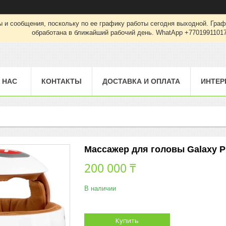
 и сообщения, поскольку по ее графику работы сегодня выходной. Граф
обработана в ближайший рабочий день. WhatApp +7701991101
 НАС
КОНТАКТЫ
ДОСТАВКА И ОПЛАТА
ИНТЕР
Массажер для головы Galaxy P
200 000 ₸
В наличии
Купить