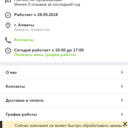
Менее 5 отзывов за последний год
Работает с 28.05.2018
г. Алматы
Алматы, Казахстан
Контакты
Сегодня работает с 10:00 до 17:00
Показать весь график работы
О нас
Контакты
Доставка и оплата
График работы
Сейчас компания не может быстро обрабатывать заказы и