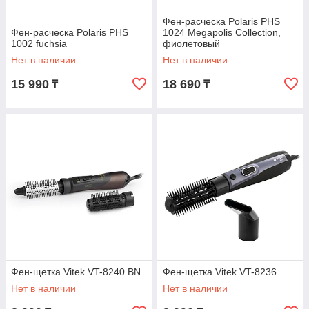
Фен-расческа Polaris PHS
Фен-расческа Polaris PHS
1024 Megapolis Collection,
1002 fuchsia
фиолетовый
Нет в наличии
Нет в наличии
15 990
18 690
₸
₸
Фен-щетка Vitek VT-8240 BN
Фен-щетка Vitek VT-8236
Нет в наличии
Нет в наличии