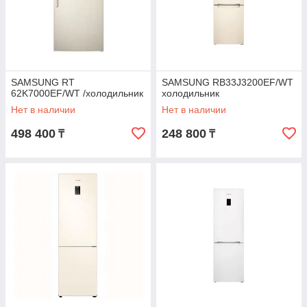
SAMSUNG RT
SAMSUNG RB33J3200EF/WT
62K7000EF/WT /холодильник
холодильник
Нет в наличии
Нет в наличии
498 400
248 800
₸
₸