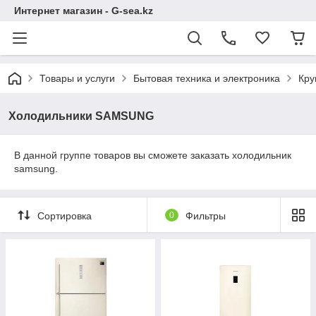
Интернет магазин - G-sea.kz
Товары и услуги
Бытовая техника и электроника
Кру
Холодильники SAMSUNG
В данной группе товаров вы сможете заказать холодильник
samsung.
Сортировка
0
Фильтры