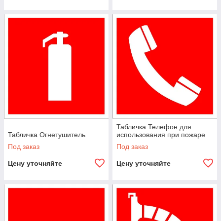
Табличка Телефон для
Табличка Огнетушитель
использования при пожаре
Под заказ
Под заказ
Цену уточняйте
Цену уточняйте