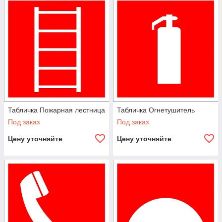
Табличка Пожарная лестница
Табличка Огнетушитель
Под заказ
Под заказ
Цену уточняйте
Цену уточняйте