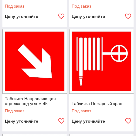
Под заказ
Под заказ
Цену уточняйте
Цену уточняйте
Табличка Направляющая
стрелка под углом 45
Табличка Пожарный кран
Под заказ
Под заказ
Цену уточняйте
Цену уточняйте