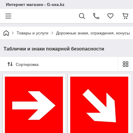
Интернет магазин - G-sea.kz
Товары и услуги
Дорожные знаки, ограждения, конусы
Таблички и знаки пожарной безопасности
Сортировка