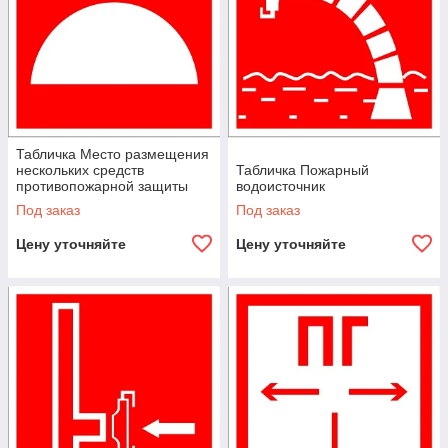
Табличка Место размещения
нескольких средств
Табличка Пожарный
противопожарной защиты
водоисточник
Под заказ
Под заказ
Цену уточняйте
Цену уточняйте