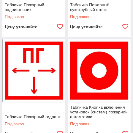
Табличка Пожарный
Табличка Пожарный
водоисточник
сухотрубный стояк
Под заказ
Под заказ
Цену уточняйте
Цену уточняйте
Табличка Кнопка включения
установок (систем) пожарной
Табличка Пожарный гидрант
автоматики
Под заказ
Под заказ