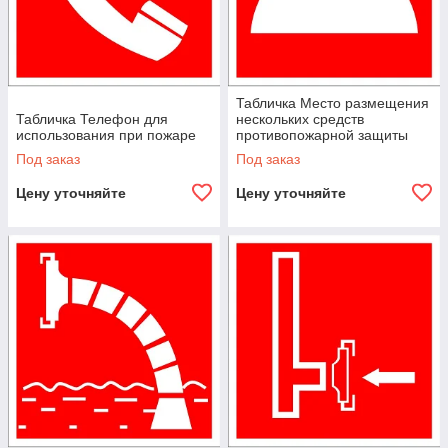
Табличка Место размещения
Табличка Телефон для
нескольких средств
использования при пожаре
противопожарной защиты
Под заказ
Под заказ
Цену уточняйте
Цену уточняйте