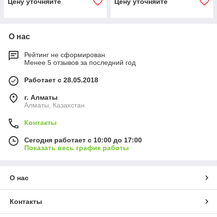
Цену уточняйте
Цену уточняйте
О нас
Рейтинг не сформирован
Менее 5 отзывов за последний год
Работает с 28.05.2018
г. Алматы
Алматы, Казахстан
Контакты
Сегодня работает с 10:00 до 17:00
Показать весь график работы
О нас
Контакты