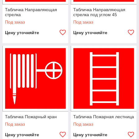
Табличка Направляющая
Табличка Направляющая
стрелка
стрелка под углом 45
Под заказ
Под заказ
Цену уточняйте
Цену уточняйте
Табличка Пожарный кран
Табличка Пожарная лестница
Под заказ
Под заказ
Цену уточняйте
Цену уточняйте