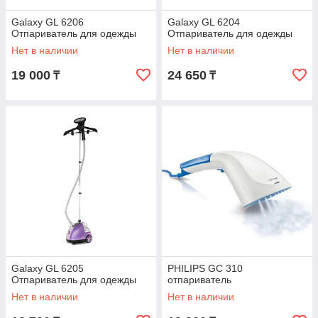
Galaxy GL 6206
Galaxy GL 6204
Отпариватель для одежды
Отпариватель для одежды
Нет в наличии
Нет в наличии
19 000
24 650
₸
₸
Galaxy GL 6205
PHILIPS GC 310
Отпариватель для одежды
отпариватель
Нет в наличии
Нет в наличии