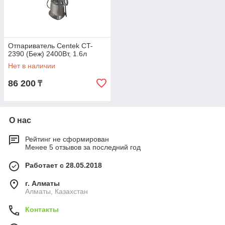
Отпариватель Centek CT-
2390 (Беж) 2400Вт, 1.6л
Нет в наличии
86 200
₸
О нас
Рейтинг не сформирован
Менее 5 отзывов за последний год
Работает с 28.05.2018
г. Алматы
Алматы, Казахстан
Контакты