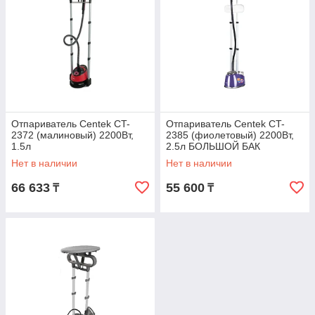
Отпариватель Centek CT-
Отпариватель Centek CT-
2372 (малиновый) 2200Вт,
2385 (фиолетовый) 2200Вт,
1.5л
2.5л БОЛЬШОЙ БАК
Нет в наличии
Нет в наличии
66 633
55 600
₸
₸