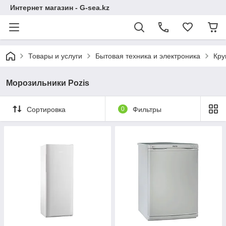
Интернет магазин - G-sea.kz
Товары и услуги
Бытовая техника и электроника
Кру
Морозильники Pozis
Сортировка
0
Фильтры