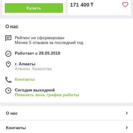
171 400
₸
Купить
О нас
Рейтинг не сформирован
Менее 5 отзывов за последний год
Работает с 28.05.2018
г. Алматы
Алматы, Казахстан
Контакты
Сегодня выходной
Показать весь график работы
О нас
Контакты