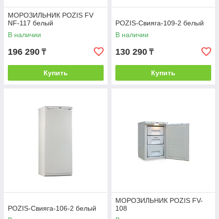
МОРОЗИЛЬНИК POZIS FV
NF-117 белый
POZIS-Свияга-109-2 белый
В наличии
В наличии
196 290
130 290
₸
₸
Купить
Купить
МОРОЗИЛЬНИК POZIS FV-
POZIS-Свияга-106-2 белый
108