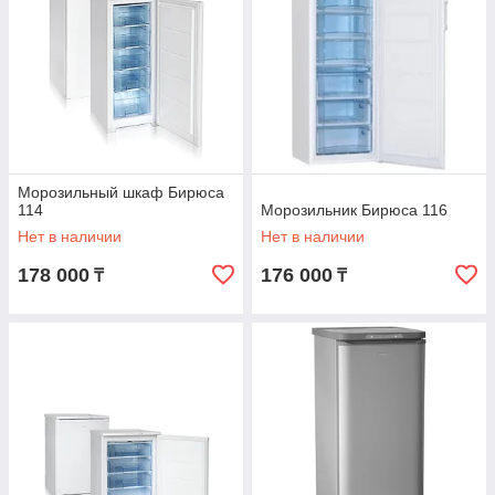
Морозильный шкаф Бирюса
114
Морозильник Бирюса 116
Нет в наличии
Нет в наличии
178 000
176 000
₸
₸