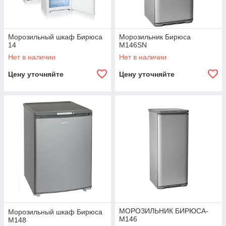
Морозильный шкаф Бирюса
Морозильник Бирюса
14
M146SN
Нет в наличии
Нет в наличии
Цену уточняйте
Цену уточняйте
МОРОЗИЛЬНИК БИРЮСА-
Морозильный шкаф Бирюса
M146
M148