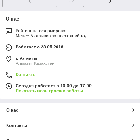
1
/ 2
О нас
Рейтинг не сформирован
Менее 5 отзывов за последний год
Работает с 28.05.2018
г. Алматы
Алматы, Казахстан
Контакты
Сегодня работает с 10:00 до 17:00
Показать весь график работы
О нас
Контакты