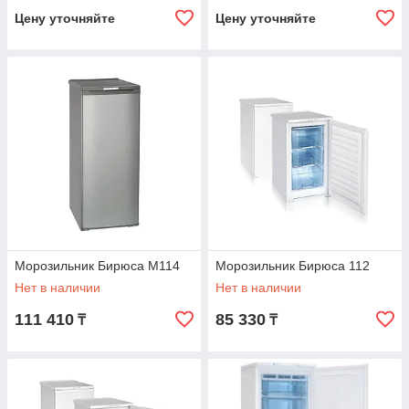
Цену уточняйте
Цену уточняйте
Морозильник Бирюса M114
Морозильник Бирюса 112
Нет в наличии
Нет в наличии
111 410
85 330
₸
₸