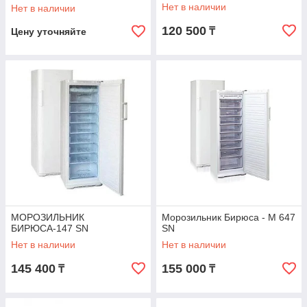
Нет в наличии
Нет в наличии
120 500
₸
Цену уточняйте
МОРОЗИЛЬНИК
Морозильник Бирюса - M 647
БИРЮСА-147 SN
SN
Нет в наличии
Нет в наличии
145 400
155 000
₸
₸