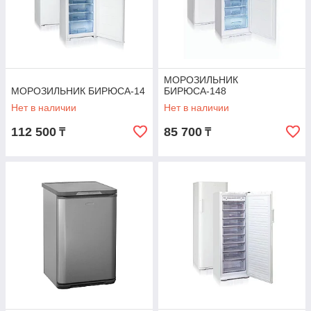
МОРОЗИЛЬНИК
МОРОЗИЛЬНИК БИРЮСА-14
БИРЮСА-148
Нет в наличии
Нет в наличии
112 500
85 700
₸
₸