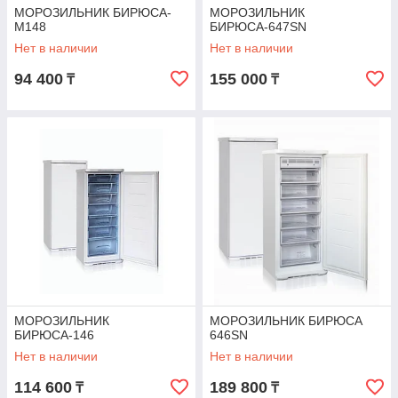
МОРОЗИЛЬНИК БИРЮСА-
МОРОЗИЛЬНИК
M148
БИРЮСА-647SN
Нет в наличии
Нет в наличии
94 400
155 000
₸
₸
МОРОЗИЛЬНИК
МОРОЗИЛЬНИК БИРЮСА
БИРЮСА-146
646SN
Нет в наличии
Нет в наличии
114 600
189 800
₸
₸