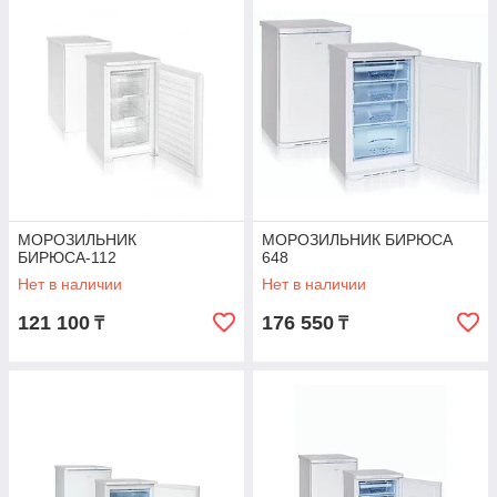
МОРОЗИЛЬНИК
МОРОЗИЛЬНИК БИРЮСА
БИРЮСА-112
648
Нет в наличии
Нет в наличии
121 100
176 550
₸
₸