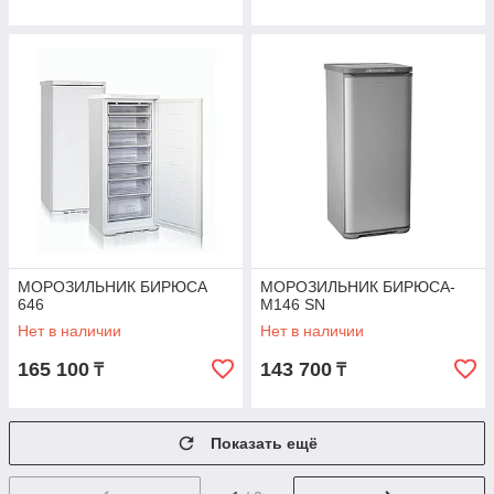
МОРОЗИЛЬНИК БИРЮСА
МОРОЗИЛЬНИК БИРЮСА-
646
М146 SN
Нет в наличии
Нет в наличии
165 100
143 700
₸
₸
Показать ещё