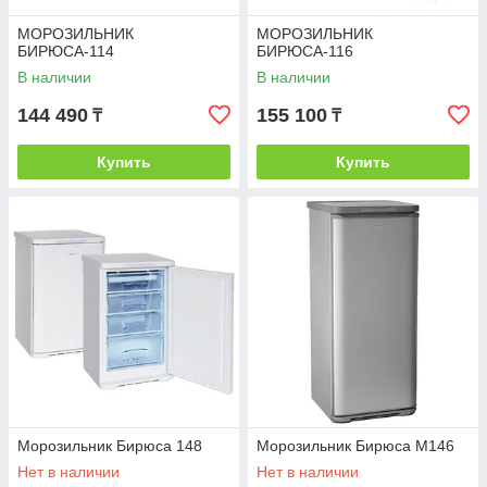
МОРОЗИЛЬНИК
МОРОЗИЛЬНИК
БИРЮСА-114
БИРЮСА-116
В наличии
В наличии
144 490
155 100
₸
₸
Купить
Купить
Морозильник Бирюса 148
Морозильник Бирюса M146
Нет в наличии
Нет в наличии