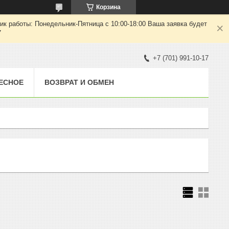
Корзина
ик работы: Понедельник-Пятница с 10:00-18:00 Ваша заявка будет
7
+7 (701) 991-10-17
ЕСНОЕ
ВОЗВРАТ И ОБМЕН