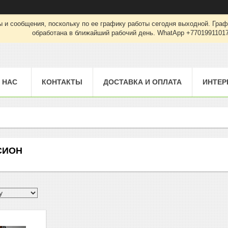
 и сообщения, поскольку по ее графику работы сегодня выходной. Граф
обработана в ближайший рабочий день. WhatApp +7701991101
 НАС
КОНТАКТЫ
ДОСТАВКА И ОПЛАТА
ИНТЕР
СИОН