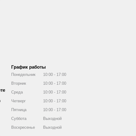
График работы
Понедельник
10:00
17:00
Вторник
10:00
17:00
Среда
10:00
17:00
m
Четверг
10:00
17:00
Пятница
10:00
17:00
Суббота
Выходной
Воскресенье
Выходной