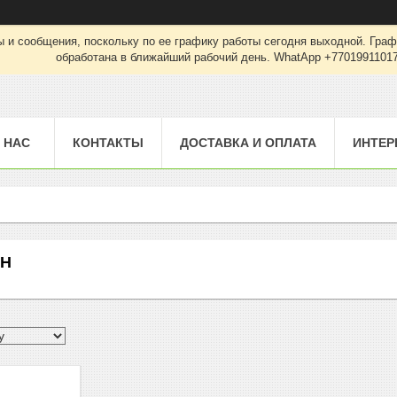
 и сообщения, поскольку по ее графику работы сегодня выходной. Граф
обработана в ближайший рабочий день. WhatApp +7701991101
 НАС
КОНТАКТЫ
ДОСТАВКА И ОПЛАТА
ИНТЕР
CH