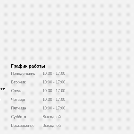
График работы
Понедельник
10:00
17:00
Вторник
10:00
17:00
Среда
10:00
17:00
m
Четверг
10:00
17:00
Пятница
10:00
17:00
Суббота
Выходной
Воскресенье
Выходной