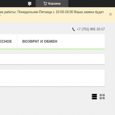
Корзина
ик работы: Понедельник-Пятница с 10:00-18:00 Ваша заявка будет
7
+7 (701) 991-10-17
ЕСНОЕ
ВОЗВРАТ И ОБМЕН